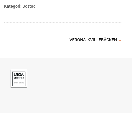
Kategori:
Bostad
VERONA, KVILLEBÄCKEN
→