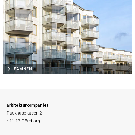
FAMNEN
arkitekturkompaniet
Packhusplatsen 2
411 13 Göteborg