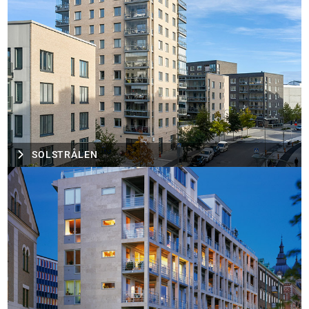
SOLSTRÅLEN