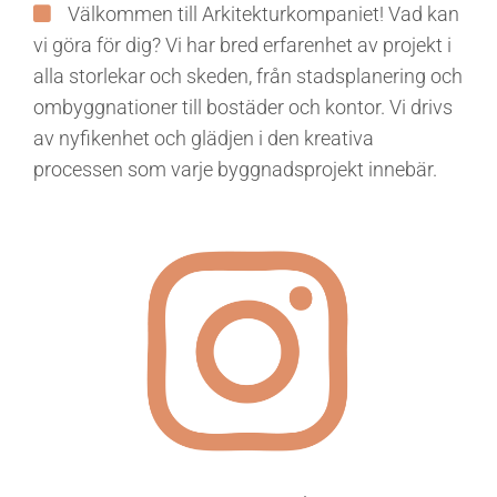
Välkommen till Arkitekturkompaniet! Vad kan
vi göra för dig? Vi har bred erfarenhet av projekt i
alla storlekar och skeden, från stadsplanering och
ombyggnationer till bostäder och kontor. Vi drivs
av nyfikenhet och glädjen i den kreativa
processen som varje byggnadsprojekt innebär.