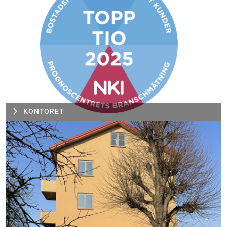
KONTORET