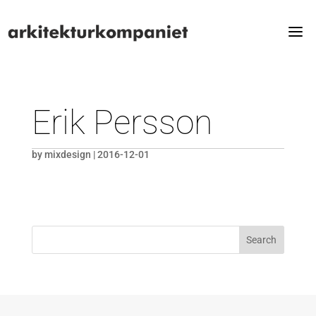
Erik Persson
by
mixdesign
|
2016-12-01
Search