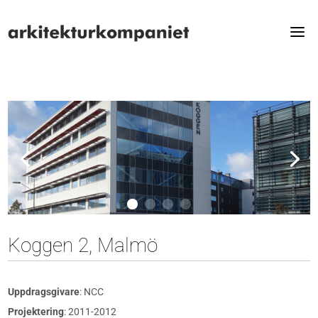
Koggen 2, Malmö
Uppdragsgivare
: NCC
Projektering
: 2011-2012