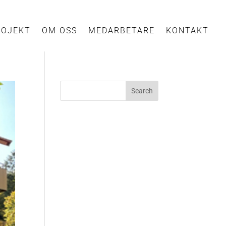
ROJEKT
OM OSS
MEDARBETARE
KONTAKT
Search